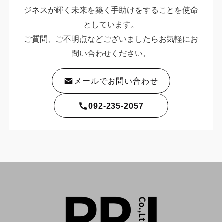
ジネスが輝く未来を築く手助けをすることを使命
としています。
ご質問、ご不明点などございましたらお気軽にお
問い合わせください。
メールでお問い合わせ
092-235-2057