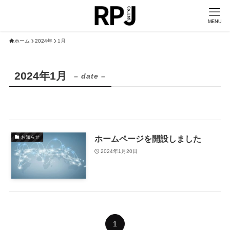
MENU
ホーム
2024年
1月
2024年1月
– date –
ホームページを開設しました
お知らせ
2024年1月20日
1