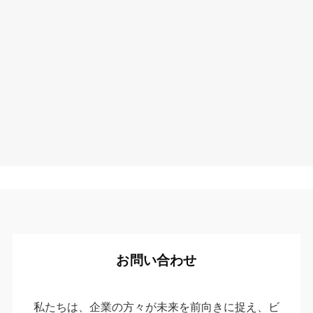
お問い合わせ
私たちは、企業の方々が未来を前向きに捉え、ビ