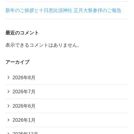
新年のご挨拶と十日恵比須神社 正月大祭参拝のご報告
最近のコメント
表示できるコメントはありません。
アーカイブ
2026年8月
2026年7月
2026年6月
2026年1月
2025年12月