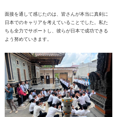
面接を通して感じたのは、皆さんが本当に真剣に
日本でのキャリアを考えていることでした。私た
ちも全力でサポートし、彼らが日本で成功できる
よう努めていきます。