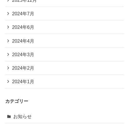
2024年7月
2024年6月
2024年4月
2024年3月
2024年2月
2024年1月
カテゴリー
お知らせ