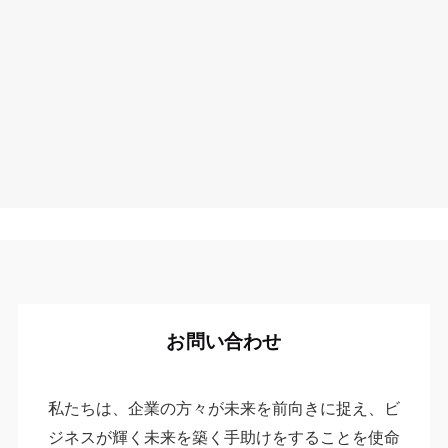
お問い合わせ
私たちは、企業の方々が未来を前向きに捉え、ビ
ジネスが輝く未来を築く手助けをすることを使命