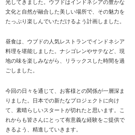
光してきました。ウブドはインドネシアの豊かな
文化と自然が融合した美しい場所で、その魅力を
たっぷり楽しんでいただけるよう計画しました。
昼食は、ウブドの人気レストランでインドネシア
料理を堪能しました。ナシゴレンやサテなど、現
地の味を楽しみながら、リラックスした時間を過
ごしました。
今回の日々を通じて、お客様との関係が一層深ま
りました。日本での新たなプロジェクトに向け
て、素晴らしいスタートが切れたと思います。こ
れからも皆さんにとって有意義な経験をご提供で
きるよう、精進していきます。