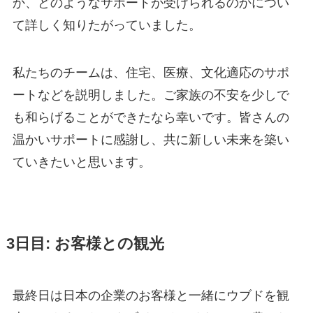
か、どのようなサポートが受けられるのかについ
て詳しく知りたがっていました。
私たちのチームは、住宅、医療、文化適応のサポ
ートなどを説明しました。ご家族の不安を少しで
も和らげることができたなら幸いです。皆さんの
温かいサポートに感謝し、共に新しい未来を築い
ていきたいと思います。
3日目: お客様との観光
最終日は日本の企業のお客様と一緒にウブドを観