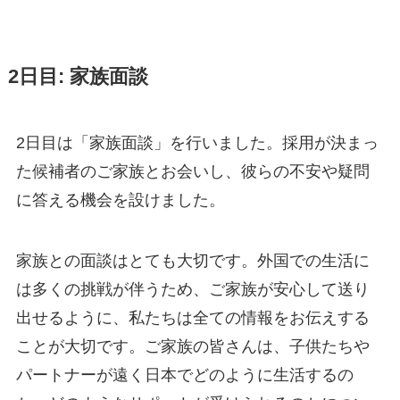
2日目: 家族面談
2日目は「家族面談」を行いました。採用が決まっ
た候補者のご家族とお会いし、彼らの不安や疑問
に答える機会を設けました。
家族との面談はとても大切です。外国での生活に
は多くの挑戦が伴うため、ご家族が安心して送り
出せるように、私たちは全ての情報をお伝えする
ことが大切です。ご家族の皆さんは、子供たちや
パートナーが遠く日本でどのように生活するの