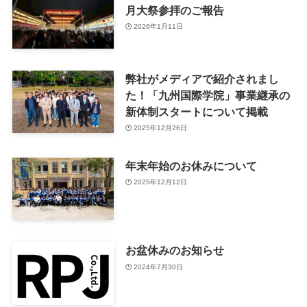
月大祭参拝のご報告
2026年1月11日
弊社がメディアで紹介されまし
た！「九州国際学院」事業継承の
新体制スタートについて掲載
2025年12月26日
年末年始のお休みについて
2025年12月12日
お盆休みのお知らせ
2024年7月30日