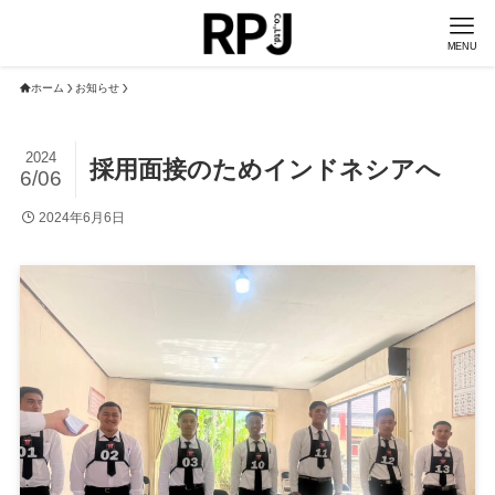
MENU
ホーム
お知らせ
2024
採用面接のためインドネシアへ
6/06
2024年6月6日