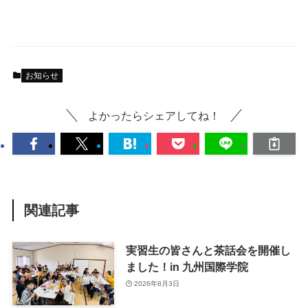
お知らせ
よかったらシェアしてね！
関連記事
実習生の皆さんと茶話会を開催し
ました！in 九州国際学院
2026年8月3日