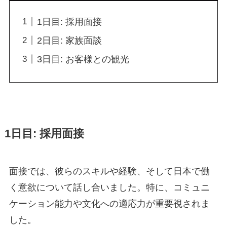
1日目: 採用面接
2日目: 家族面談
3日目: お客様との観光
1日目: 採用面接
面接では、彼らのスキルや経験、そして日本で働
く意欲について話し合いました。特に、コミュニ
ケーション能力や文化への適応力が重要視されま
した。