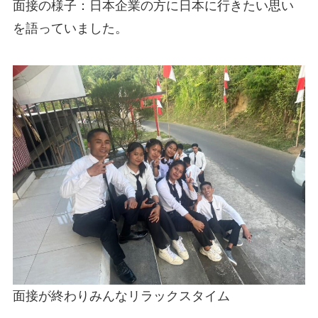
面接の様子：日本企業の方に日本に行きたい思い
を語っていました。
面接が終わりみんなリラックスタイム