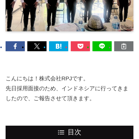
こんにちは！株式会社RPJです。
先日採用面接のため、インドネシアに行ってきま
したので、ご報告させて頂きます。
目次