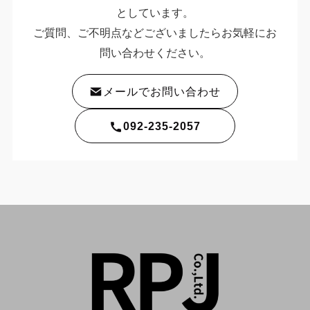
としています。
ご質問、ご不明点などございましたらお気軽にお
問い合わせください。
メールでお問い合わせ
092-235-2057