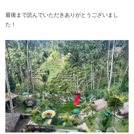
最後まで読んでいただきありがとうございまし
た！