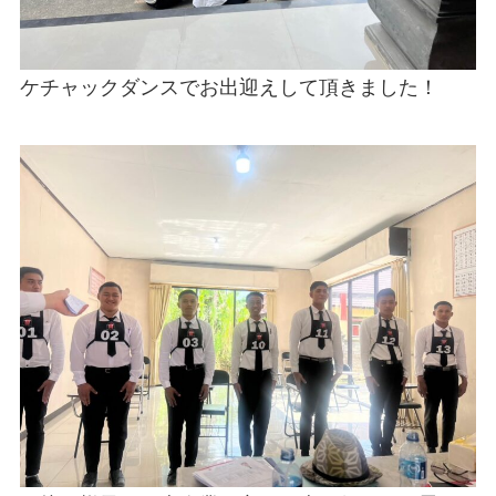
ケチャックダンスでお出迎えして頂きました！